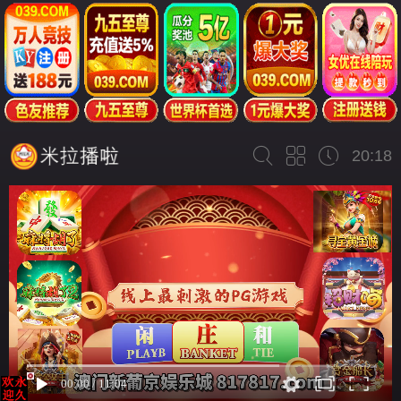
20:18